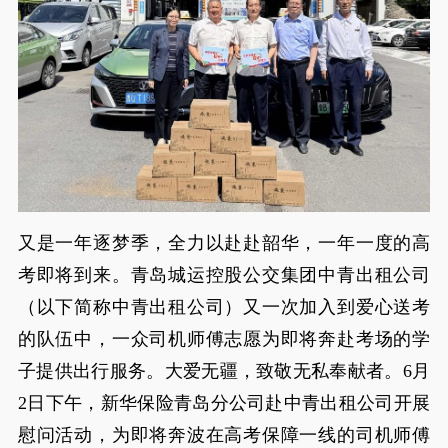
又是一年逐梦季，全力以赴赴韶华，一年一度的高
考即将到来。青岛城运控股公交集团中青出租公司
（以下简称中青出租公司）又一次加入到爱心送考
的队伍中，一众司机师傅志愿为即将奔赴考场的学
子提供出行服务。大爱无疆，致敬无私奉献者。6月
2日下午，新华保险青岛分公司赴中青出租公司开展
慰问活动，为即将奔波在高考保障一线的司机师傅