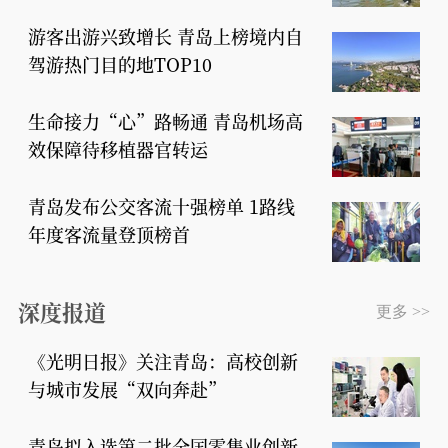
游客出游兴致增长 青岛上榜境内自
驾游热门目的地TOP10
生命接力“心”路畅通 青岛机场高
效保障待移植器官转运
青岛发布公交客流十强榜单 1路线
年度客流量登顶榜首
深度报道
更多 >>
《光明日报》关注青岛：高校创新
与城市发展“双向奔赴”
青岛拟入选第二批全国零售业创新