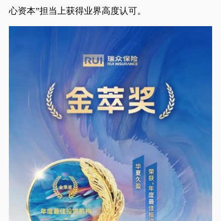
心资本”担当上获得业界高度认可。