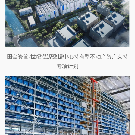
国金资管-世纪泓源数据中心持有型不动产资产支持
专项计划