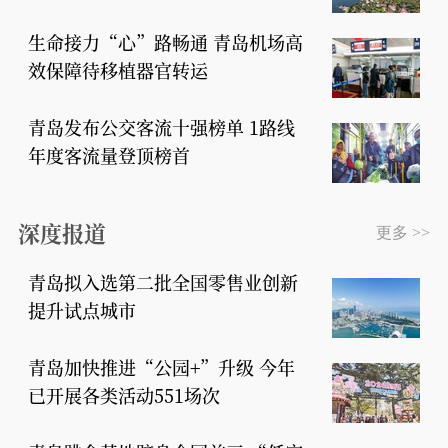
生命接力“心”路畅通 青岛机场高
效保障待移植器官转运
青岛发布公交客流十强榜单 1路线
年度客流量登顶榜首
深度报道
更多 >>
青岛拟入选第二批全国零售业创新
提升试点城市
青岛加快推进“公园+”升级 今年
已开展各类活动551场次