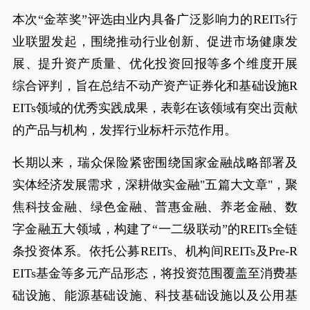
本次“金萃奖”评选由业内具备广泛影响力的REITs行
业联盟发起，围绕推动行业创新、促进市场健康发
展、提升资产质量、优化投资回报等多个维度开展
综合评判，旨在总结不动产资产证券化和基础设施R
EITs领域的优秀实践成果，表彰在该领域有突出贡献
的产品与机构，发挥行业标杆示范作用。
长期以来，瑞众保险紧密围绕国家金融战略部署及
实体经济发展需求，深耕做实金融"五篇大文章"，聚
焦科技金融、绿色金融、普惠金融、养老金融、数
字金融五大领域，构建了“一二级联动”的REITs全链
条投资体系。依托公募REITs、机构间REITs及Pre-R
EITs基金等多元产品形态，将投资范围覆盖至消费基
础设施、能源基础设施、科技基础设施以及公用基