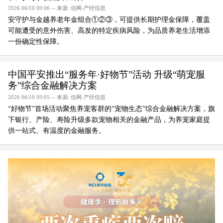
2026 06/10 09:06 -- 来源: 信网-产经信息
安守护与金越养老年金组合①②③，可提供长期护理金保障，覆盖
可能遭受的意外伤害、高发的特定疾病风险，为品质养老生活增添
一份确定性保障。
中国平安推出“服务年·好物节”活动 升级“萌宠服
务”综合金融解决方案
2026 06/10 09:05 -- 来源: 信网-产经信息
“好物节”首场活动聚焦养宠客群的“宠物生态”综合金融解决方案，旗
下银行、产险、寿险升级多款宠物相关的金融产品，为养宠家庭提
供一站式、有温度的金融服务。