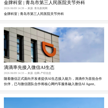
金牌科室 | 青岛市第三人民医院关节外科
2026 06/09 14:39 -- 来源: 青岛新闻网
金牌科室 | 青岛市第三人民医院关节外科
滴滴率先接入微信AI生态
2026 06/09 14:33 -- 来源: 信网-产经信息
随着微信正式面向开发者提供AI生态接入能力，滴滴作为首批合作
伙伴，已与微信团队合作将核心网约车服务融入微信AI Agent。